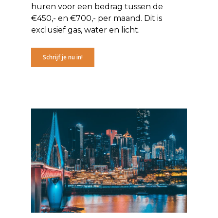
huren voor een bedrag tussen de
€450,- en €700,- per maand. Dit is
exclusief gas, water en licht.
Schrijf je nu in!