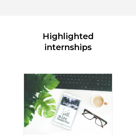
Highlighted
internships