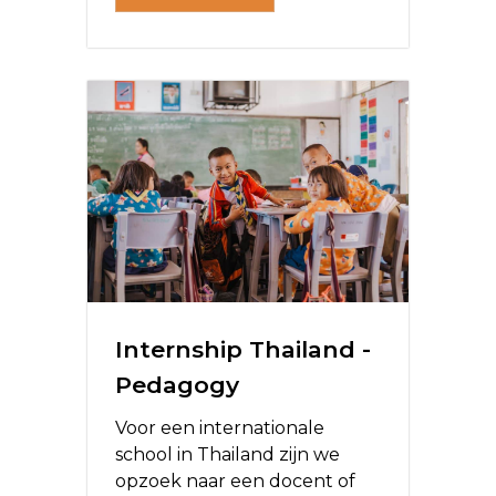
Internship Thailand -
Pedagogy
Voor een internationale
school in Thailand zijn we
opzoek naar een docent of