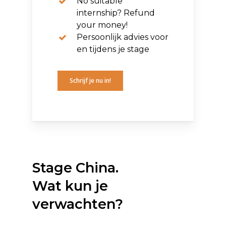
No suitable
internship? Refund
your money!
Persoonlijk advies voor
en tijdens je stage
Schrijf je nu in!
Stage China.
Wat kun je
verwachten?