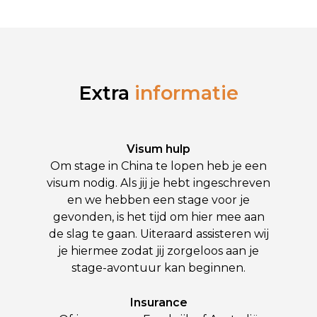
Extra
informatie
Visum hulp
Om stage in China te lopen heb je een
visum nodig. Als jij je hebt ingeschreven
en we hebben een stage voor je
gevonden, is het tijd om hier mee aan
de slag te gaan. Uiteraard assisteren wij
je hiermee zodat jij zorgeloos aan je
stage-avontuur kan beginnen.
Insurance