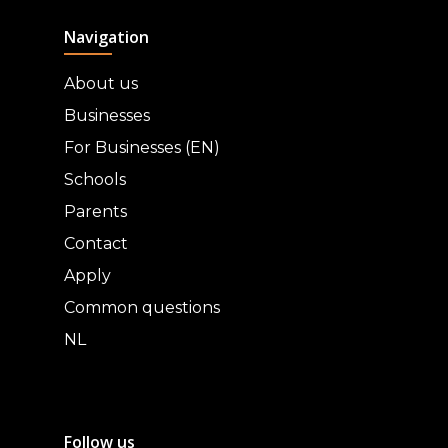
Navigation
About us
Businesses
For Businesses (EN)
Schools
Parents
Contact
Apply
Common questions
NL
Follow us