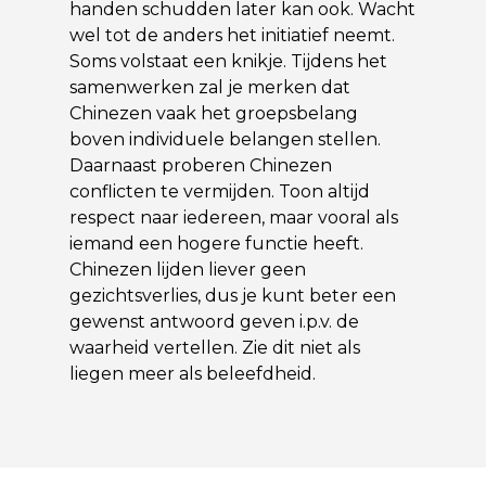
handen schudden later kan ook. Wacht
wel tot de anders het initiatief neemt.
Soms volstaat een knikje. Tijdens het
samenwerken zal je merken dat
Chinezen vaak het groepsbelang
boven individuele belangen stellen.
Daarnaast proberen Chinezen
conflicten te vermijden. Toon altijd
respect naar iedereen, maar vooral als
iemand een hogere functie heeft.
Chinezen lijden liever geen
gezichtsverlies, dus je kunt beter een
gewenst antwoord geven i.p.v. de
waarheid vertellen. Zie dit niet als
liegen meer als beleefdheid.