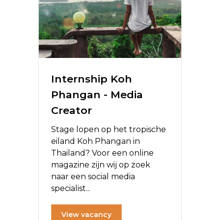
Internship Koh
Phangan - Media
Creator
Stage lopen op het tropische
eiland Koh Phangan in
Thailand? Voor een online
magazine zijn wij op zoek
naar een social media
specialist...
View vacancy