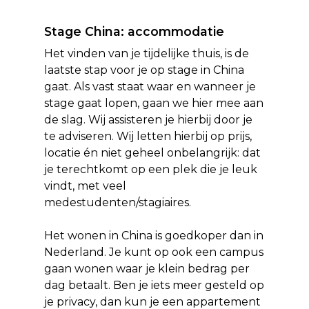
Stage China: accommodatie
Het vinden van je tijdelijke thuis, is de
laatste stap voor je op stage in China
gaat. Als vast staat waar en wanneer je
stage gaat lopen, gaan we hier mee aan
de slag. Wij assisteren je hierbij door je
te adviseren. Wij letten hierbij op prijs,
locatie én niet geheel onbelangrijk: dat
je terechtkomt op een plek die je leuk
vindt, met veel
medestudenten/stagiaires.
Het wonen in China is goedkoper dan in
Nederland. Je kunt op ook een campus
gaan wonen waar je klein bedrag per
dag betaalt. Ben je iets meer gesteld op
je privacy, dan kun je een appartement