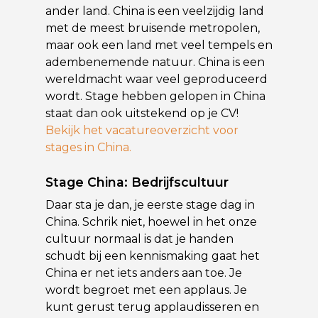
ander land. China is een veelzijdig land
met de meest bruisende metropolen,
maar ook een land met veel tempels en
adembenemende natuur. China is een
wereldmacht waar veel geproduceerd
wordt. Stage hebben gelopen in China
staat dan ook uitstekend op je CV!
Bekijk het vacatureoverzicht voor
stages in China.
Stage China: Bedrijfscultuur
Daar sta je dan, je eerste stage dag in
China. Schrik niet, hoewel in het onze
cultuur normaal is dat je handen
schudt bij een kennismaking gaat het
China er net iets anders aan toe. Je
wordt begroet met een applaus. Je
kunt gerust terug applaudisseren en