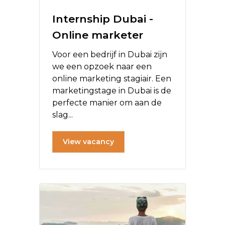
Internship Dubai -
Online marketer
Voor een bedrijf in Dubai zijn
we een opzoek naar een
online marketing stagiair. Een
marketingstage in Dubai is de
perfecte manier om aan de
slag...
View vacancy