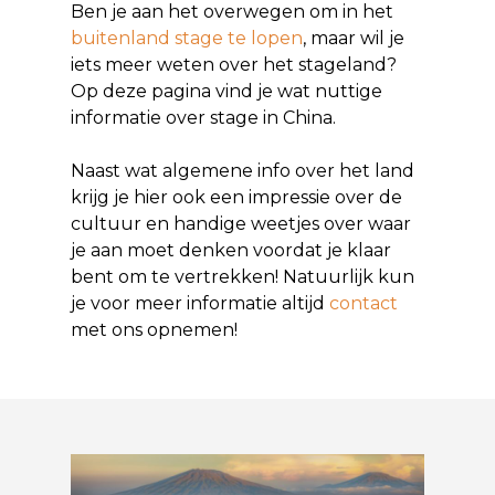
Ben je aan het overwegen om in het
buitenland stage te lopen
, maar wil je
iets meer weten over het stageland?
Op deze pagina vind je wat nuttige
informatie over stage in China.
Naast wat algemene info over het land
krijg je hier ook een impressie over de
cultuur en handige weetjes over waar
je aan moet denken voordat je klaar
bent om te vertrekken! Natuurlijk kun
je voor meer informatie altijd
contact
met ons opnemen!