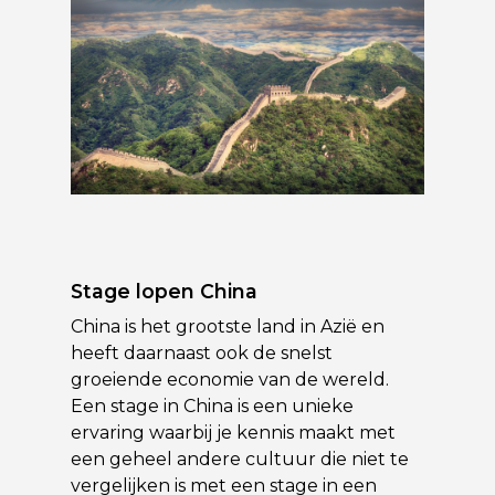
Stage lopen China
China is het grootste land in Azië en
heeft daarnaast ook de snelst
groeiende economie van de wereld.
Een stage in China is een unieke
ervaring waarbij je kennis maakt met
een geheel andere cultuur die niet te
vergelijken is met een stage in een