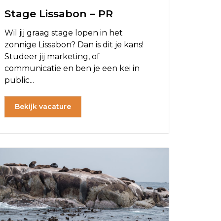
Stage Lissabon – PR
Wil jij graag stage lopen in het
zonnige Lissabon? Dan is dit je kans!
Studeer jij marketing, of
communicatie en ben je een kei in
public...
Bekijk vacature