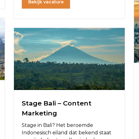
Bekijk vacature
Stage Bali – Content
Marketing
Stage in Bali? Het beroemde
Indonesisch eiland dat bekend staat