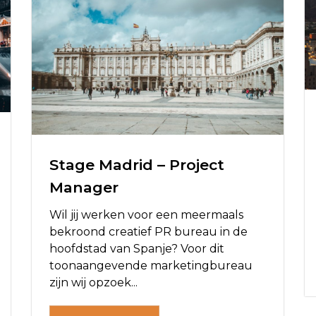
Stage Madrid – Project
Manager
Wil jij werken voor een meermaals
bekroond creatief PR bureau in de
hoofdstad van Spanje? Voor dit
toonaangevende marketingbureau
zijn wij opzoek...