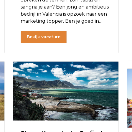
sangria je aan? Een jong en ambitieus
bedrijf in Valencia is opzoek naar een
marketing topper. Ben je goed in...
Bekijk vacature