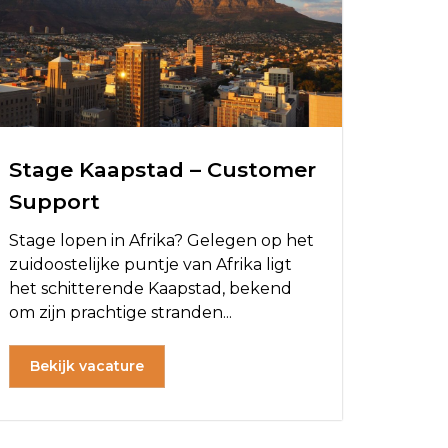
Stage Kaapstad – Customer
Support
Stage lopen in Afrika? Gelegen op het
zuidoostelijke puntje van Afrika ligt
het schitterende Kaapstad, bekend
om zijn prachtige stranden...
Bekijk vacature