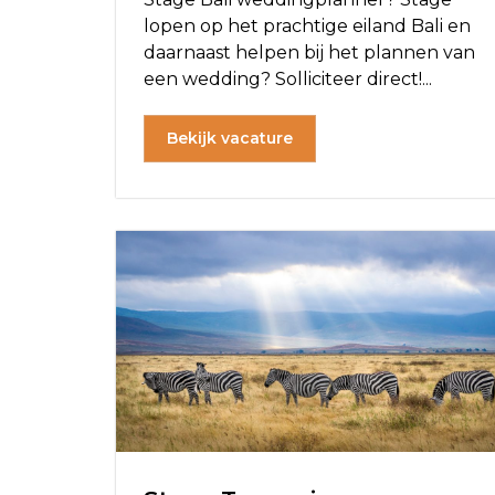
lopen op het prachtige eiland Bali en
daarnaast helpen bij het plannen van
een wedding? Solliciteer direct!...
Bekijk vacature