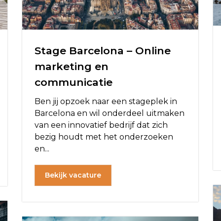
Stage Barcelona – Online
marketing en
communicatie
Ben jij opzoek naar een stageplek in
Barcelona en wil onderdeel uitmaken
van een innovatief bedrijf dat zich
bezig houdt met het onderzoeken
en...
Bekijk vacature