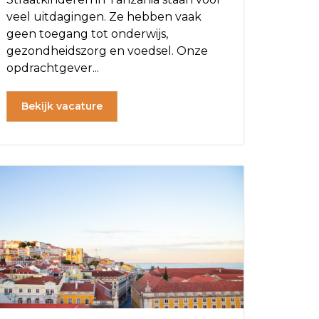
veel uitdagingen. Ze hebben vaak
geen toegang tot onderwijs,
gezondheidszorg en voedsel. Onze
opdrachtgever...
Bekijk vacature