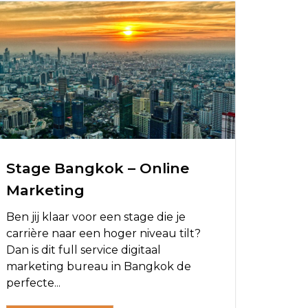
Stage Bangkok – Online
Marketing
Ben jij klaar voor een stage die je
carrière naar een hoger niveau tilt?
Dan is dit full service digitaal
marketing bureau in Bangkok de
perfecte...