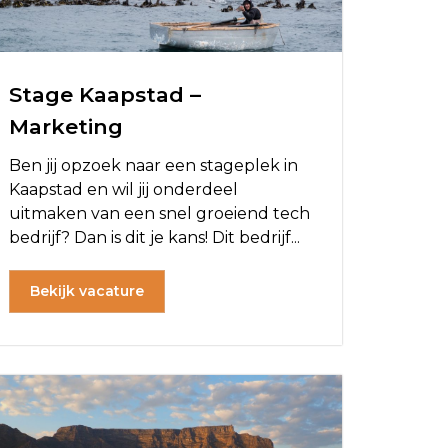
Stage Kaapstad –
Marketing
Ben jij opzoek naar een stageplek in
Kaapstad en wil jij onderdeel
uitmaken van een snel groeiend tech
bedrijf? Dan is dit je kans! Dit bedrijf...
Bekijk vacature