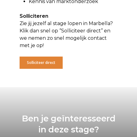
Kennis van marktonderzoek
Solliciteren
Zie jij jezelf al stage lopen in Marbella?
Klik dan snel op ‘’Solliciteer direct’’ en
we nemen zo snel mogelijk contact
met je op!
Solliciteer direct
Ben je geïnteresseerd
in deze stage?