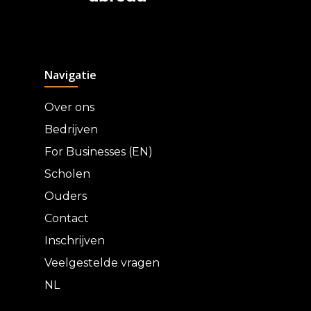
Navigatie
Over ons
Bedrijven
For Businesses (EN)
Scholen
Ouders
Contact
Inschrijven
Veelgestelde vragen
NL