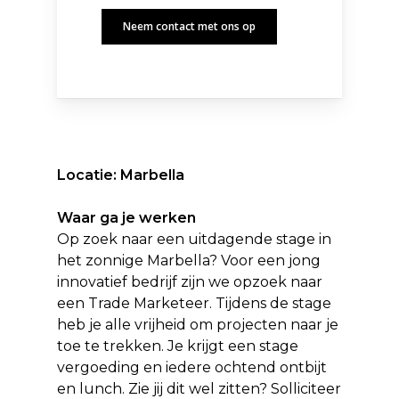
Neem contact met ons op
Locatie: Marbella
Waar ga je werken
Op zoek naar een uitdagende stage in
het zonnige Marbella? Voor een jong
innovatief bedrijf zijn we opzoek naar
een Trade Marketeer. Tijdens de stage
heb je alle vrijheid om projecten naar je
toe te trekken. Je krijgt een stage
vergoeding en iedere ochtend ontbijt
en lunch. Zie jij dit wel zitten? Solliciteer