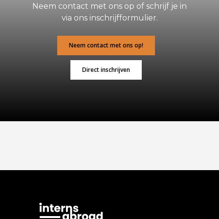
Neem contact met ons op of schrijf je in
via ons inschrijfformulier.
Neem contact met ons op!
Direct inschrijven