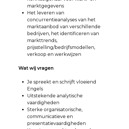
marktgegevens
Het leveren van
concurrentieanalyses van het
marktaanbod van verschillende
bedrijven, het identificeren van
markttrends,
prijsstelling/bedrijfsmodellen,
verkoop en werkwijzen
Wat wij vragen
Je spreekt en schrijft vloeiend
Engels
Uitstekende analytische
vaardigheden
Sterke organisatorische,
communicatieve en
presentatievaardigheden