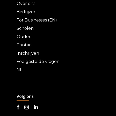
Over ons
Bedrijven
For Businesses (EN)
Scholen
Ouders
Contact
Inschrijven
Veelgestelde vragen
NL
Volg ons