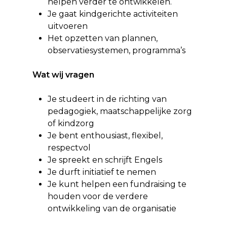
helpen verder te ontwikkelen.
Je gaat kindgerichte activiteiten
uitvoeren
Het opzetten van plannen,
observatiesystemen, programma’s
Wat wij vragen
Je studeert in de richting van
pedagogiek, maatschappelijke zorg
of kindzorg
Je bent enthousiast, flexibel,
respectvol
Je spreekt en schrijft Engels
Je durft initiatief te nemen
Je kunt helpen een fundraising te
houden voor de verdere
ontwikkeling van de organisatie