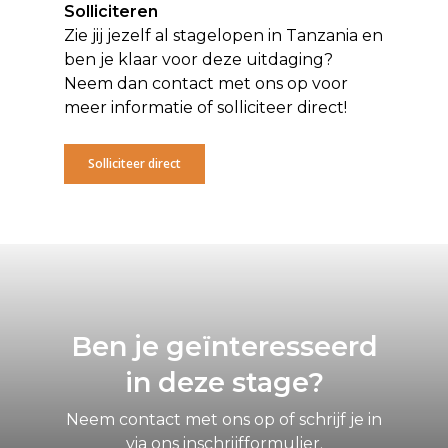
Solliciteren
Zie jij jezelf al stagelopen in Tanzania en
ben je klaar voor deze uitdaging?
Neem dan contact met ons op voor
meer informatie of solliciteer direct!
Solliciteer direct
Ben je geïnteresseerd
in deze stage?
Neem contact met ons op of schrijf je in
via ons inschrijfformulier.