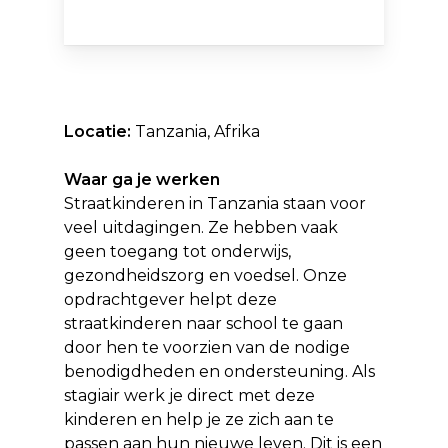
Locatie:
Tanzania, Afrika
Waar ga je werken
Straatkinderen in Tanzania staan voor
veel uitdagingen. Ze hebben
vaak
geen toegang tot onderwijs,
gezondheidszorg en voedsel.
Onze
opdrachtgever
helpt
deze
straatkinderen naar school te gaan
door hen te voorzien van de nodige
benodigdheden en ondersteuning. Als
stagiair werk je direct met deze
kinderen en help je ze zich aan te
passen aan hun nieuwe leven. Dit is een