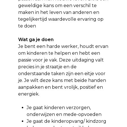
geweldige kans om een verschil te
maken in het leven van anderen en
tegelijkertijd waardevolle ervaring op
te doen
Wat ga je doen
Je bent een harde werker, houdt ervan
om kinderen te helpen en hebt een
passie voor je vak. Deze uitdaging valt
precies in je straatje en de
onderstaande taken zijn een eitje voor
je. Je wilt deze kans met beide handen
aanpakken en bent vrolijk, positief en
energiek.
Je gaat kinderen verzorgen,
onderwijzen en mede-opvoeden
Je gaat de kinderopvang/ kindzorg