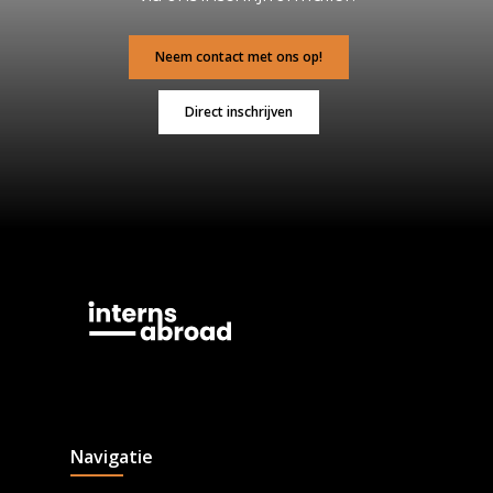
Neem contact met ons op!
Direct inschrijven
Navigatie