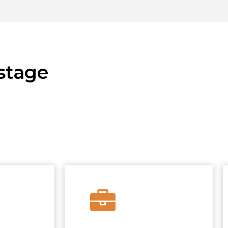
stage