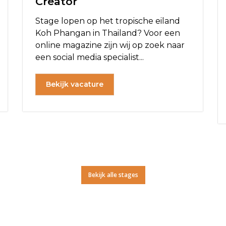
Creator
Stage lopen op het tropische eiland
Koh Phangan in Thailand? Voor een
online magazine zijn wij op zoek naar
een social media specialist...
Bekijk vacature
Bekijk alle stages