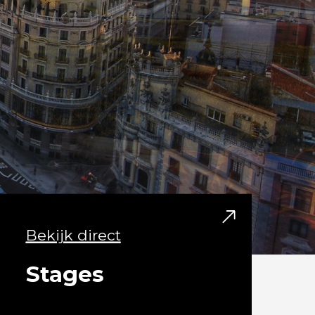
Bekijk direct
Stages