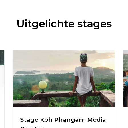
Uitgelichte stages
Stage Koh Phangan- Media