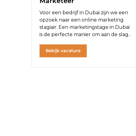
Marketeer
Voor een bedrijf in Dubai zijn we een
opzoek naar een online marketing
stagiair. Een marketingstage in Dubai
is de perfecte manier om aan de slag...
Bekijk vacature