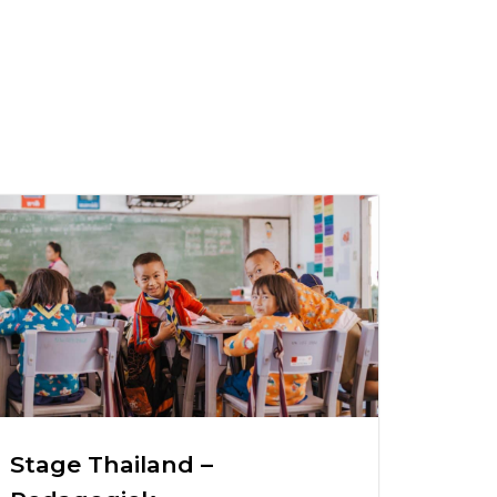
Stage Thailand –