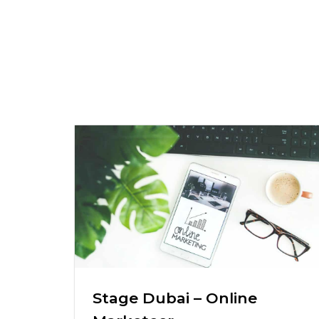
Stage Dubai – Online