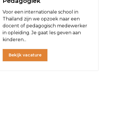
Pedagogiek
Voor een internationale school in
Thailand zijn we opzoek naar een
docent of pedagogisch medewerker
in opleiding. Je gaat les geven aan
kinderen...
Bekijk vacature