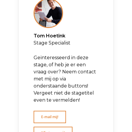
Tom Hoetink
Stage Specialist
Geïnteresseerd in deze
stage, of heb je er een
vraag over? Neem contact
met mij op via
onderstaande buttons!
Vergeet niet de stagetitel
even te vermelden!
E-mail mij!