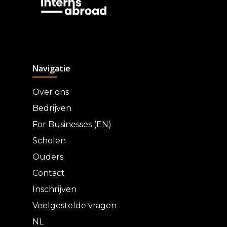
Navigatie
Over ons
Bedrijven
For Businesses (EN)
Scholen
Ouders
Contact
Inschrijven
Veelgestelde vragen
NL