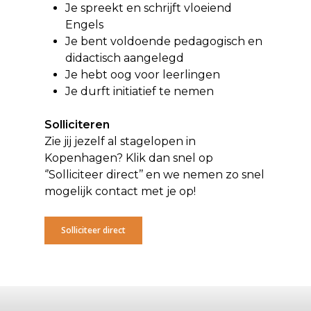
Je spreekt en schrijft vloeiend
Engels
Je bent voldoende pedagogisch en
didactisch aangelegd
Je hebt oog voor leerlingen
Je durft initiatief te nemen
Solliciteren
Zie jij jezelf al
stagelopen
in
Kopenhagen? Klik dan snel op
‘’Solliciteer direct’’ en we nemen zo snel
mogelijk contact met je op!
Solliciteer direct