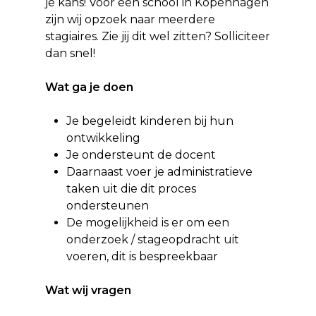
je kans! Voor een school in Kopenhagen
zijn wij opzoek naar meerdere
stagiaires. Zie jij dit wel zitten? Solliciteer
dan snel!
Wat ga je doen
Je begeleidt kinderen bij hun
ontwikkeling
Je ondersteunt de docent
Daarnaast voer je administratieve
taken uit die dit proces
ondersteunen
De mogelijkheid is er om een
onderzoek / stageopdracht uit
voeren, dit is bespreekbaar
Wat wij vragen