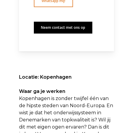
Whatsapp mij!
Neem contact met ons op
Locatie: Kopenhagen
Waar ga je werken
Kopenhagen is zonder twijfel één van
de hipste steden van Noord-Europa. En
wist je dat het onderwijssysteem in
Denemarken van topkwaliteit is? Wil jij
dit met eigen ogen ervaren? Dan is dit