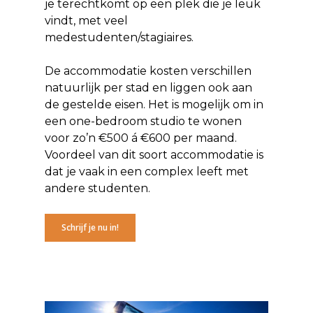
je terechtkomt op een plek die je leuk
vindt, met veel
medestudenten/stagiaires.
De accommodatie kosten verschillen
natuurlijk per stad en liggen ook aan
de gestelde eisen. Het is mogelijk om in
een one-bedroom studio te wonen
voor zo’n €500 á €600 per maand.
Voordeel van dit soort accommodatie is
dat je vaak in een complex leeft met
andere studenten.
Schrijf je nu in!