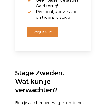
Geen passende stage?
Geld terug!
Persoonlijk advies voor
en tijdens je stage
Schrijf je nu in!
Stage Zweden.
Wat kun je
verwachten?
Ben je aan het overwegen om in het