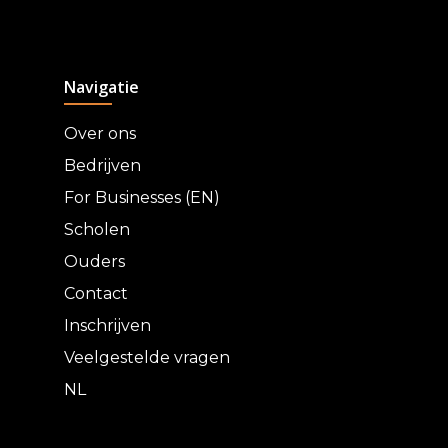
Navigatie
Over ons
Bedrijven
For Businesses (EN)
Scholen
Ouders
Contact
Inschrijven
Veelgestelde vragen
NL