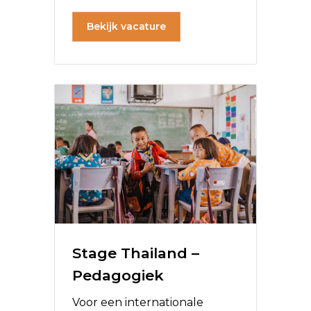
Bekijk vacature
Stage Thailand –
Pedagogiek
Voor een internationale