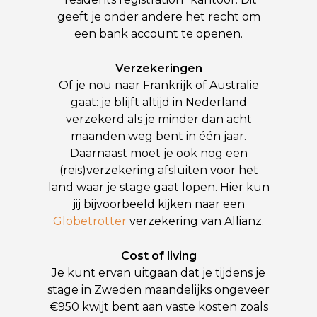
geeft je onder andere het recht om
een bank account te openen.
Verzekeringen
Of je nou naar Frankrijk of Australië
gaat: je blijft altijd in Nederland
verzekerd als je minder dan acht
maanden weg bent in één jaar.
Daarnaast moet je ook nog een
(reis)verzekering afsluiten voor het
land waar je stage gaat lopen. Hier kun
jij bijvoorbeeld kijken naar een
Globetrotter
verzekering van Allianz.
Cost of living
Je kunt ervan uitgaan dat je tijdens je
stage in Zweden maandelijks ongeveer
€950 kwijt bent aan vaste kosten zoals