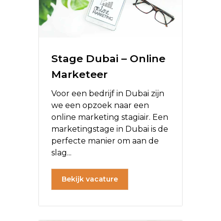
Stage Dubai – Online
Marketeer
Voor een bedrijf in Dubai zijn
we een opzoek naar een
online marketing stagiair. Een
marketingstage in Dubai is de
perfecte manier om aan de
slag...
Bekijk vacature