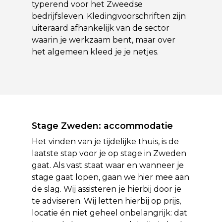
typerend voor het Zweedse
bedrijfsleven. Kledingvoorschriften zijn
uiteraard afhankelijk van de sector
waarin je werkzaam bent, maar over
het algemeen kleed je je netjes.
Stage Zweden: accommodatie
Het vinden van je tijdelijke thuis, is de
laatste stap voor je op stage in Zweden
gaat. Als vast staat waar en wanneer je
stage gaat lopen, gaan we hier mee aan
de slag. Wij assisteren je hierbij door je
te adviseren. Wij letten hierbij op prijs,
locatie én niet geheel onbelangrijk: dat