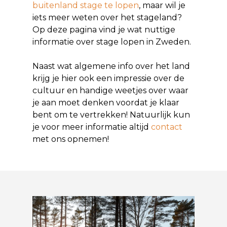
buitenland stage te lopen
, maar wil je
iets meer weten over het stageland?
Op deze pagina vind je wat nuttige
informatie over stage lopen in Zweden.
Naast wat algemene info over het land
krijg je hier ook een impressie over de
cultuur en handige weetjes over waar
je aan moet denken voordat je klaar
bent om te vertrekken! Natuurlijk kun
je voor meer informatie altijd
contact
met ons opnemen!