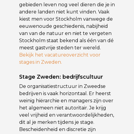
gebieden leven nog veel dieren die je in
andere landen niet kunt vinden. Vaak
kiest men voor Stockholm vanwege de
eeuwenoude geschiedenis, nabijheid
van van de natuur en niet te vergeten
Stockholm staat bekend als één van dé
meest gastvrije steden ter wereld.
Bekijk het vacatureoverzicht voor
stages in Zweden.
Stage Zweden: bedrijfscultuur
De organisatiestructuur in Zweedse
bedrijven is vaak horizontaal. Er heerst
weinig hiërarchie en managers zijn over
het algemeen niet autoritair. Je krijg
veel vrijheid en verantwoordelijkheden,
dit al je merken tijdens je stage.
Bescheidenheid en discretie zijn