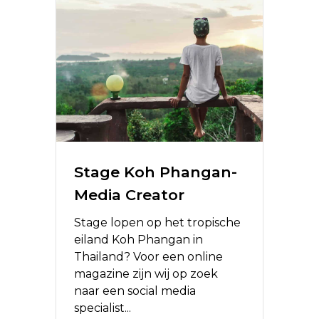
Stage Koh Phangan-
Media Creator
Stage lopen op het tropische
eiland Koh Phangan in
Thailand? Voor een online
magazine zijn wij op zoek
naar een social media
specialist...