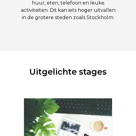
huur, eten, telefoon en leuke
activiteiten. Dit kan iets hoger uitvallen
in de grotere steden zoals Stockholm.
Uitgelichte stages