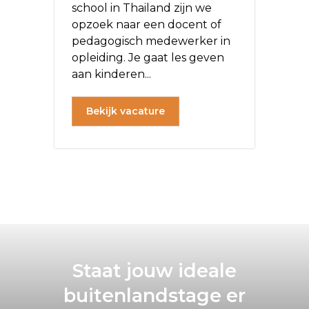
school in Thailand zijn we
opzoek naar een docent of
pedagogisch medewerker in
opleiding. Je gaat les geven
aan kinderen...
Bekijk vacature
Staat jouw ideale
buitenlandstage er