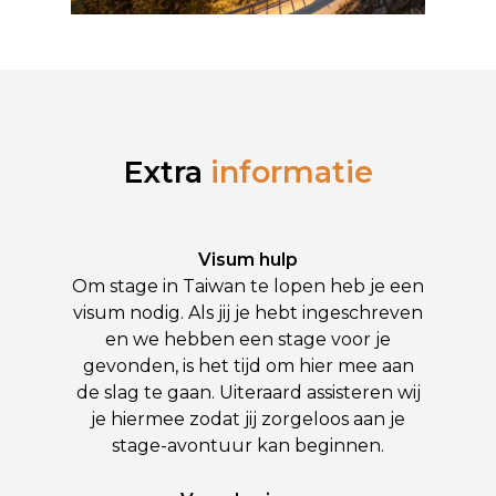
Extra
informatie
Visum hulp
Om stage in Taiwan te lopen heb je een
visum nodig. Als jij je hebt ingeschreven
en we hebben een stage voor je
gevonden, is het tijd om hier mee aan
de slag te gaan. Uiteraard assisteren wij
je hiermee zodat jij zorgeloos aan je
stage-avontuur kan beginnen.