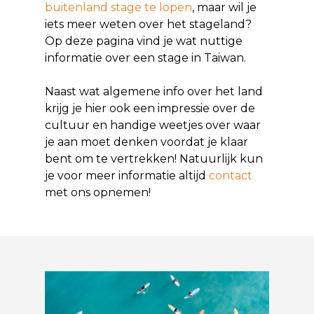
buitenland stage te lopen
, maar wil je
iets meer weten over het stageland?
Op deze pagina vind je wat nuttige
informatie over een stage in Taiwan.
Naast wat algemene info over het land
krijg je hier ook een impressie over de
cultuur en handige weetjes over waar
je aan moet denken voordat je klaar
bent om te vertrekken! Natuurlijk kun
je voor meer informatie altijd
contact
met ons opnemen!