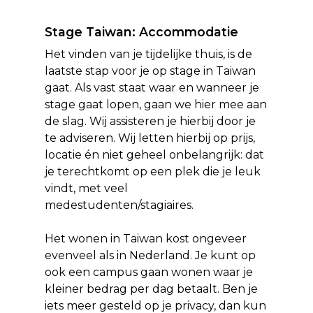
Stage Taiwan: Accommodatie
Het vinden van je tijdelijke thuis, is de
laatste stap voor je op stage in Taiwan
gaat. Als vast staat waar en wanneer je
stage gaat lopen, gaan we hier mee aan
de slag. Wij assisteren je hierbij door je
te adviseren. Wij letten hierbij op prijs,
locatie én niet geheel onbelangrijk: dat
je terechtkomt op een plek die je leuk
vindt, met veel
medestudenten/stagiaires.
Het wonen in Taiwan kost ongeveer
evenveel als in Nederland. Je kunt op
ook een campus gaan wonen waar je
kleiner bedrag per dag betaalt. Ben je
iets meer gesteld op je privacy, dan kun