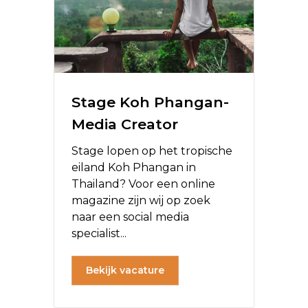
Stage Koh Phangan-
Media Creator
Stage lopen op het tropische
eiland Koh Phangan in
Thailand? Voor een online
magazine zijn wij op zoek
naar een social media
specialist...
Bekijk vacature