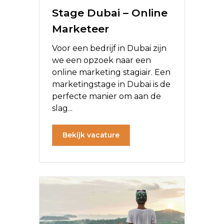
Stage Dubai – Online
Marketeer
Voor een bedrijf in Dubai zijn
we een opzoek naar een
online marketing stagiair. Een
marketingstage in Dubai is de
perfecte manier om aan de
slag...
Bekijk vacature