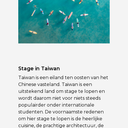
Stage in Taiwan
Taiwan is een eiland ten oosten van het
Chinese vasteland. Taiwan is een
uitstekend land om stage te lopen en
wordt daarom niet voor niets steeds
populairder onder internationale
studenten. De voornaamste redenen
om hier stage te lopen is de heerlijke
cuisine, de prachtige architectuur, de