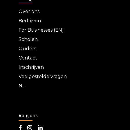
Over ons
Bedrijven
For Businesses (EN)
Scholen
Ouders
Contact
Inschrijven
Veelgestelde vragen
NL
Volg ons