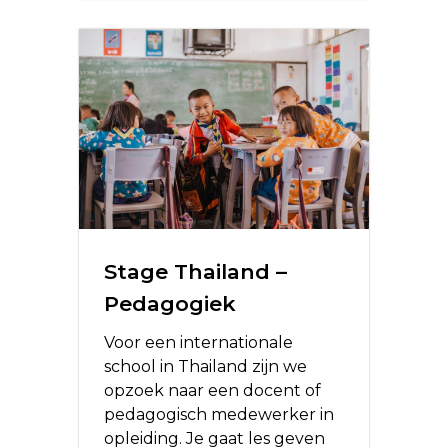
Stage Thailand –
Pedagogiek
Voor een internationale
school in Thailand zijn we
opzoek naar een docent of
pedagogisch medewerker in
opleiding. Je gaat les geven