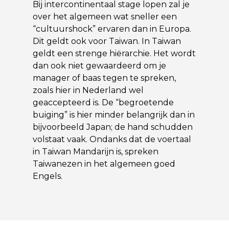
Bij intercontinentaal stage lopen zal je
over het algemeen wat sneller een
“cultuurshock” ervaren dan in Europa.
Dit geldt ook voor Taiwan. In Taiwan
geldt een strenge hiërarchie. Het wordt
dan ook niet gewaardeerd om je
manager of baas tegen te spreken,
zoals hier in Nederland wel
geaccepteerd is. De “begroetende
buiging” is hier minder belangrijk dan in
bijvoorbeeld Japan; de hand schudden
volstaat vaak. Ondanks dat de voertaal
in Taiwan Mandarijn is, spreken
Taiwanezen in het algemeen goed
Engels.