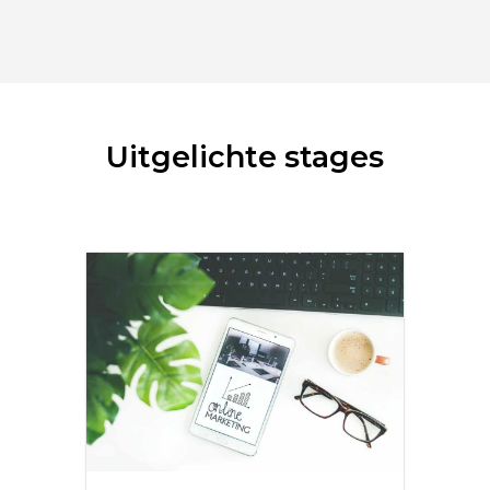
Uitgelichte stages