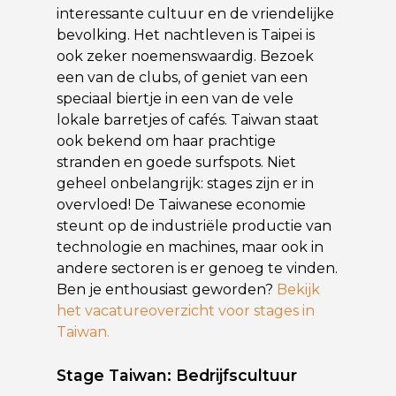
interessante cultuur en de vriendelijke
bevolking. Het nachtleven is Taipei is
ook zeker noemenswaardig. Bezoek
een van de clubs, of geniet van een
speciaal biertje in een van de vele
lokale barretjes of cafés. Taiwan staat
ook bekend om haar prachtige
stranden en goede surfspots. Niet
geheel onbelangrijk: stages zijn er in
overvloed! De Taiwanese economie
steunt op de industriële productie van
technologie en machines, maar ook in
andere sectoren is er genoeg te vinden.
Ben je enthousiast geworden?
Bekijk
het vacatureoverzicht voor stages in
Taiwan.
Stage Taiwan: Bedrijfscultuur