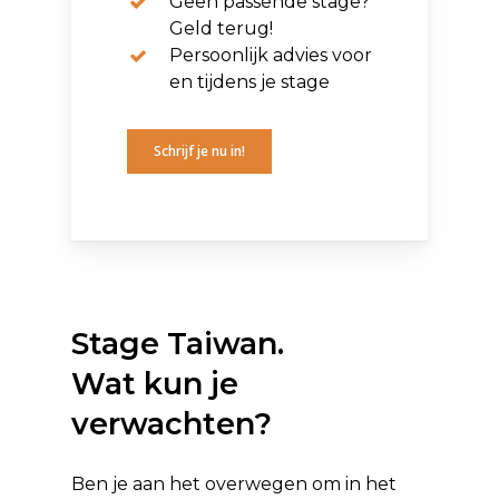
Geen passende stage?
Geld terug!
Persoonlijk advies voor
en tijdens je stage
Schrijf je nu in!
Stage Taiwan.
Wat kun je
verwachten?
Ben je aan het overwegen om in het